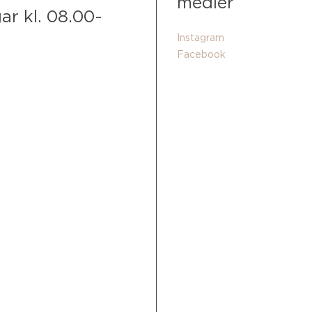
medier
ar kl. 08.00-
Instagram
Facebook