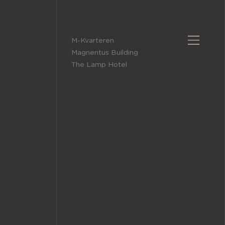
M-Kvarteren
Magnentus Building
The Lamp Hotel