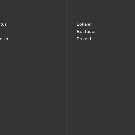
tus
Lokaler
Bostäder
heter
Projekt