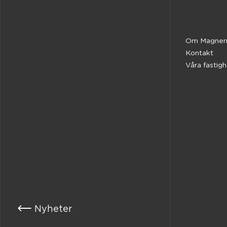
Om Magnen
Kontakt
Våra fastig
Nyheter