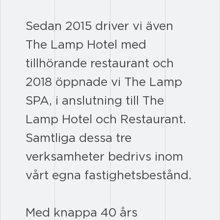
Sedan 2015 driver vi även
The Lamp Hotel med
tillhörande restaurant och
2018 öppnade vi The Lamp
SPA, i anslutning till The
Lamp Hotel och Restaurant.
Samtliga dessa tre
verksamheter bedrivs inom
vårt egna fastighetsbestånd.
Med knappa 40 års