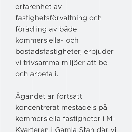
erfarenhet av
fastighetsförvaltning och
förädling av både
kommersiella- och
bostadsfastigheter, erbjuder
vi trivsamma miljöer att bo
och arbeta i.
Ägandet är fortsatt
koncentrerat mestadels på
kommersiella fastigheter i M-
Kvarteren i Gamla Stan där vi