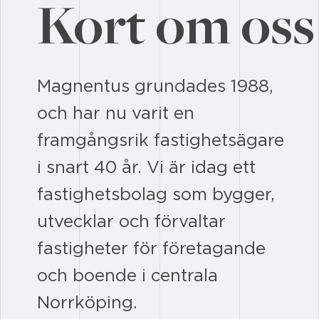
Kort om oss
Magnentus grundades 1988,
och har nu varit en
framgångsrik fastighetsägare
i snart 40 år. Vi är idag ett
fastighetsbolag som bygger,
utvecklar och förvaltar
fastigheter för företagande
och boende i centrala
Norrköping.