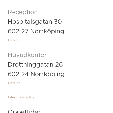
Reception
Hospitalsgatan 30
602 27 Norrköping
Hitta hit
Huvudkontor
Drottninggatan 26
602 24 Norrköping
Hitta hit
Integritetspolicy
Öppettider