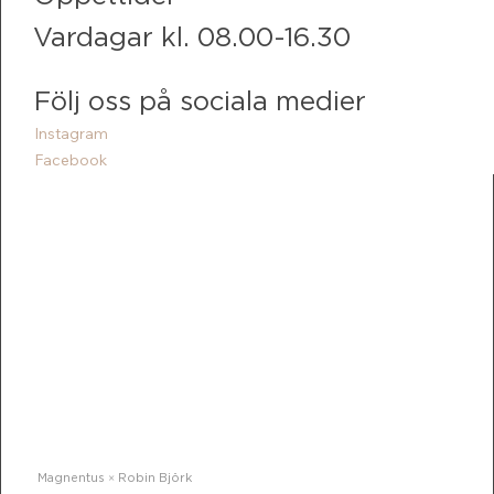
Vardagar kl. 08.00-16.30
Följ oss på sociala medier
Instagram
Facebook
Magnentus × Robin Björk