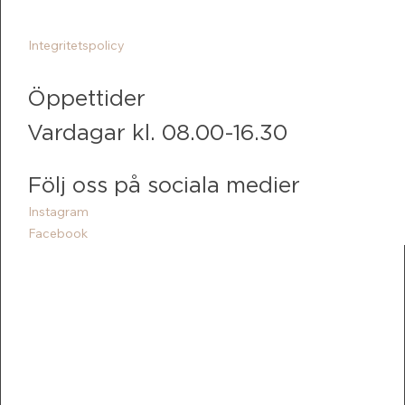
Integritetspolicy
Öppettider
Vardagar kl. 08.00-16.30
Följ oss på sociala medier
Instagram
Facebook