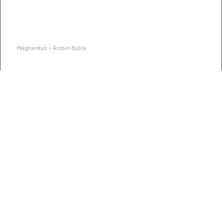
Magnentus × Robin Björk