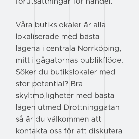
förutsättningar för handel.
Våra butikslokaler är alla
lokaliserade med bästa
lägena i centrala Norrköping,
mitt i gågatornas publikflöde.
Söker du butikslokaler med
stor potential? Bra
skyltmöjligheter med bästa
lägen utmed Drottninggatan
så är du välkommen att
kontakta oss för att diskutera