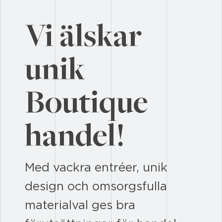
Vi älskar
unik
Boutique
handel!
Med vackra entréer, unik
design och omsorgsfulla
materialval ges bra