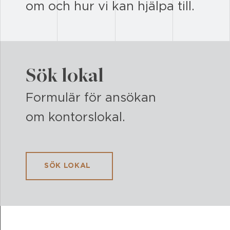
om och hur vi kan hjälpa till.
Sök lokal
Formulär för ansökan
om kontorslokal.
SÖK LOKAL