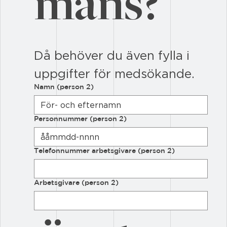
mans?
Då behöver du även fylla i 
uppgifter för medsökande.
Namn (person 2)
Personnummer (person 2)
Telefonnummer arbetsgivare (person 2)
Arbetsgivare (person 2)