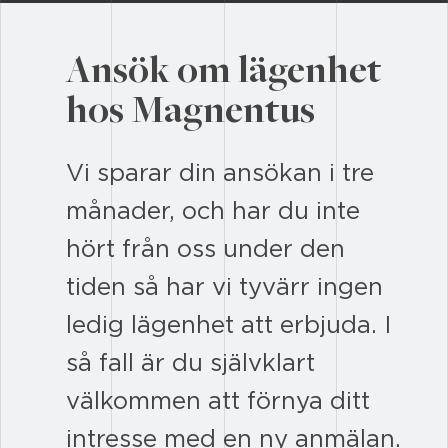
Ansök om lägenhet
hos Magnentus
Vi sparar din ansökan i tre
månader, och har du inte
hört från oss under den
tiden så har vi tyvärr ingen
ledig lägenhet att erbjuda. I
så fall är du självklart
välkommen att förnya ditt
intresse med en ny anmälan.