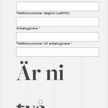
Telefonnummer dagtid (valfritt)
Arbetsgivare
*
Telefonnummer till arbetsgivare
*
Är ni 