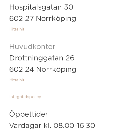
Hospitalsgatan 30
602 27 Norrköping
Hitta hit
Huvudkontor
Drottninggatan 26
602 24 Norrköping
Hitta hit
Integritetspolicy
Öppettider
Vardagar kl. 08.00-16.30