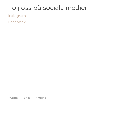
Följ oss på sociala medier
Instagram
Facebook
Magnentus × Robin Björk