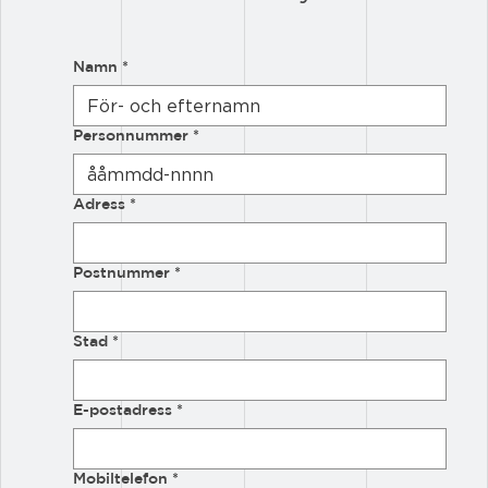
Namn
*
Personnummer
*
Adress
*
Postnummer
*
Stad
*
E-postadress
*
Mobiltelefon
*