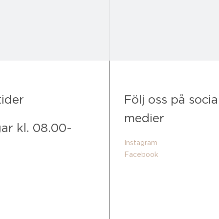
Följ oss på socia
ider
medier
ar kl. 08.00-
Instagram
Facebook