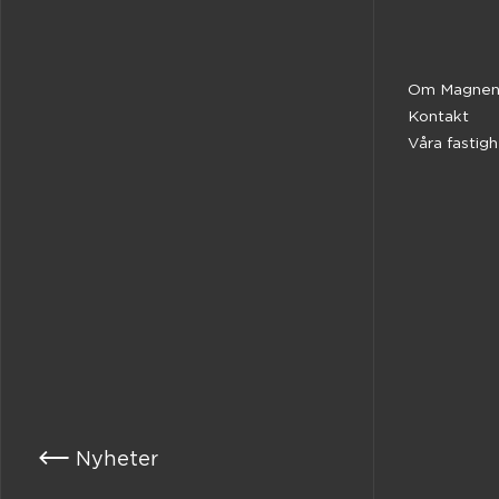
Om Magnen
Kontakt
Våra fastig
Nyheter