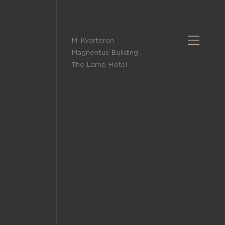
M-Kvarteren
Magnentus Building
The Lamp Hotel