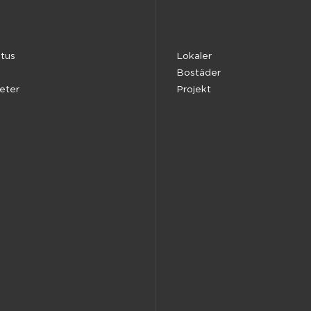
tus
Lokaler
Bostäder
heter
Projekt