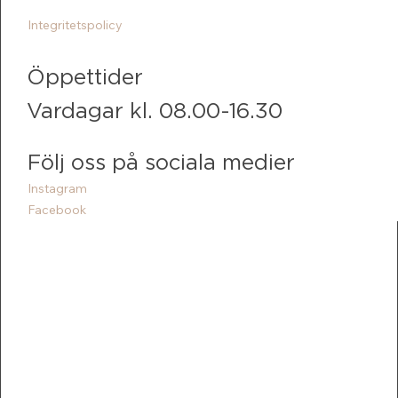
Integritetspolicy
Öppettider
Vardagar kl. 08.00-16.30
Följ oss på sociala medier
Instagram
Facebook