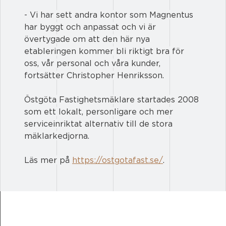
- Vi har sett andra kontor som Magnentus 
har byggt och anpassat och vi är 
övertygade om att den här nya 
etableringen kommer bli riktigt bra för 
oss, vår personal och våra kunder, 
fortsätter Christopher Henriksson.
Östgöta Fastighetsmäklare startades 2008 
som ett lokalt, personligare och mer 
serviceinriktat alternativ till de stora 
mäklarkedjorna. 
Läs mer på 
https://ostgotafast.se/
.